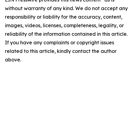
without warranty of any kind. We do not accept any
responsibility or liability for the accuracy, content,
images, videos, licenses, completeness, legality, or
reliability of the information contained in this article.
If you have any complaints or copyright issues
related to this article, kindly contact the author
above.